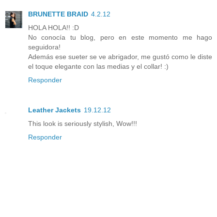
BRUNETTE BRAID
4.2.12
HOLA HOLA!! :D
No conocía tu blog, pero en este momento me hago
seguidora!
Además ese sueter se ve abrigador, me gustó como le diste
el toque elegante con las medias y el collar! :)
Responder
Leather Jackets
19.12.12
This look is seriously stylish, Wow!!!
Responder