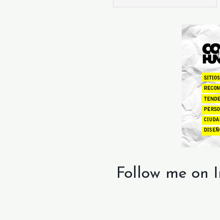
Follow me on 