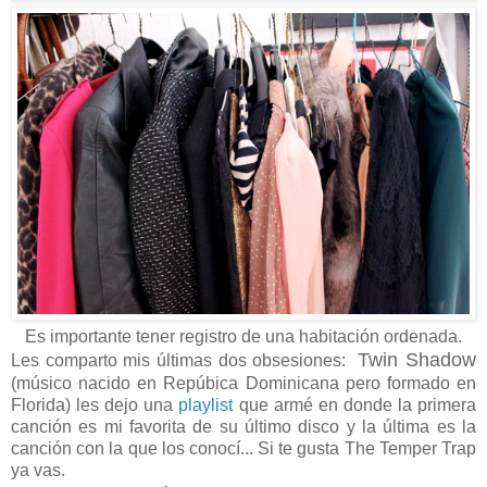
Es importante tener registro de una habitación ordenada.
Twin Shadow
Les comparto mis últimas dos obsesiones:
(músico nacido en Repúbica Dominicana pero formado en
Florida) les dejo una
playlist
que armé en donde la primera
canción es mi favorita de su último disco y la última es la
canción con la que los conocí... Si te gusta The Temper Trap
ya vas.