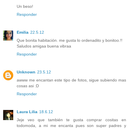
Un beso!
Responder
Emilia
22.5.12
Que bonita habitación. me gusta lo ordenadito y bonitoo.!!
Saludos amigaa buena vibraa
Responder
Unknown
23.5.12
awww me encantan este tipo de fotos, sigue subiendo mas
cosas asi :D
Responder
Laura Lilia
18.6.12
Jeje veo que también te gusta comprar cositas en
todomoda, a mi me encanta pues son super padres y