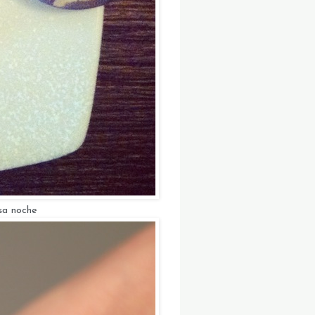
esa noche