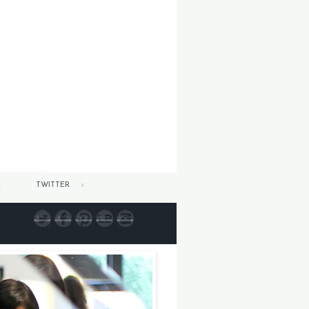
TWITTER