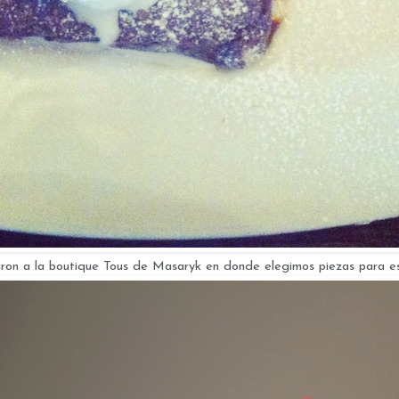
aron a la boutique Tous de Masaryk en donde elegimos piezas para 