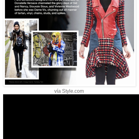
vía Style.com