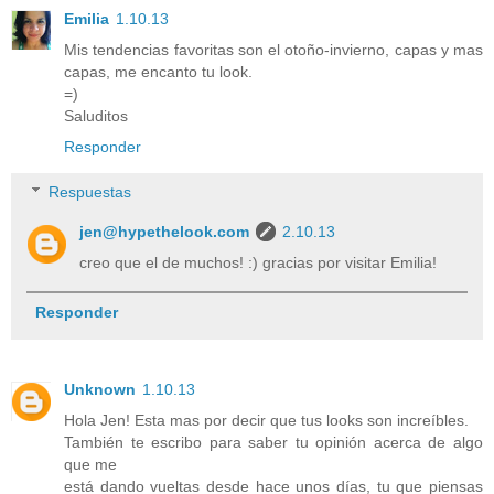
Emilia
1.10.13
Mis tendencias favoritas son el otoño-invierno, capas y mas
capas, me encanto tu look.
=)
Saluditos
Responder
Respuestas
jen@hypethelook.com
2.10.13
creo que el de muchos! :) gracias por visitar Emilia!
Responder
Unknown
1.10.13
Hola Jen! Esta mas por decir que tus looks son increíbles.
También te escribo para saber tu opinión acerca de algo
que me
está dando vueltas desde hace unos días, tu que piensas