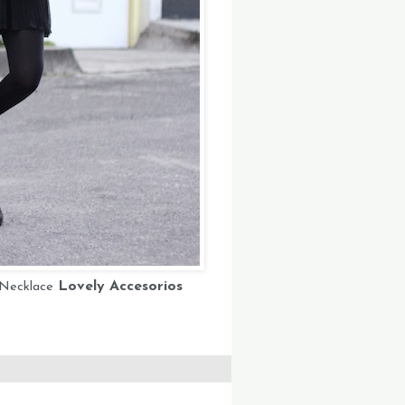
Lovely Accesorios
 Necklace