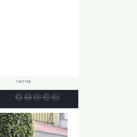
TWITTER