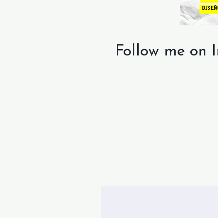
Follow me on 