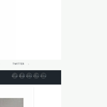
TWITTER