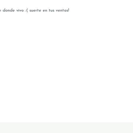
e donde vivo :( suerte en tus ventas!