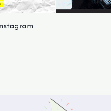
Instagram