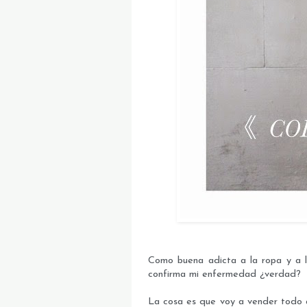
Como buena adicta a la ropa y a l
confirma mi enfermedad ¿verdad?
La cosa es que voy a vender todo