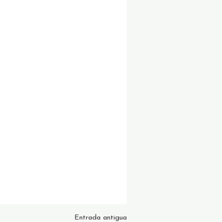
Entrada antigua