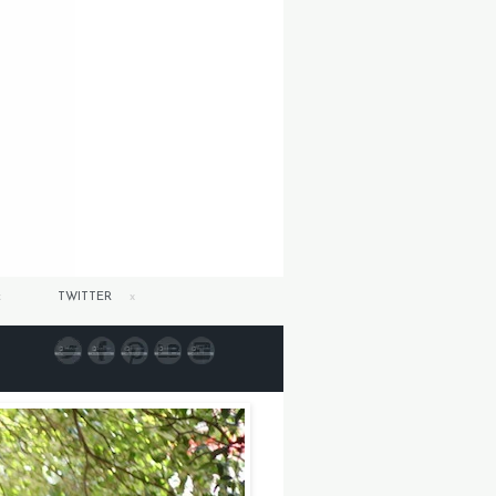
TWITTER