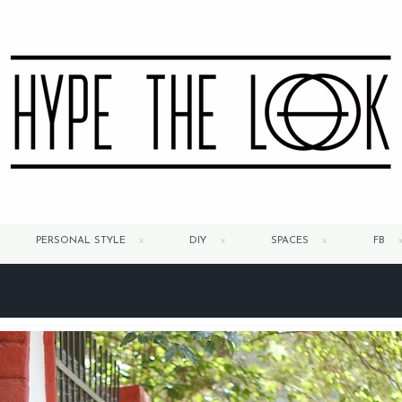
PERSONAL STYLE
DIY
SPACES
FB