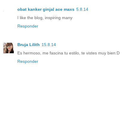
obat kanker ginjal ace maxs
5.8.14
I like the blog, inspiring many
Responder
Bruja Lilith
15.8.14
Es hermoso, me fascina tu estilo, te vistes muy bien:D
Responder