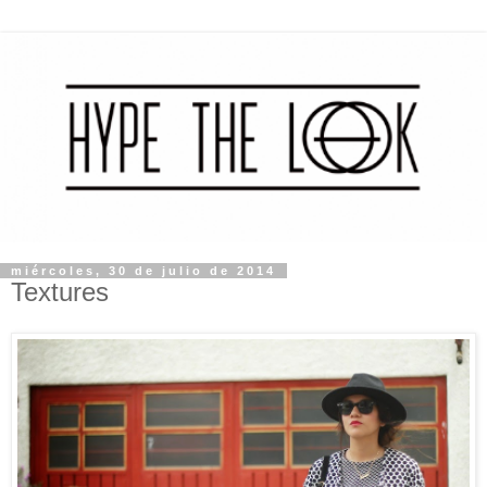
miércoles, 30 de julio de 2014
Textures