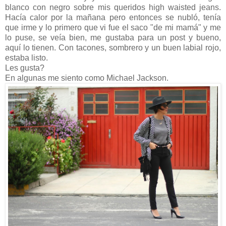
blanco con negro sobre mis queridos high waisted jeans.
Hacía calor por la mañana pero entonces se nubló, tenía
que irme y lo primero que vi fue el saco "de mi mamá" y me
lo puse, se veía bien, me gustaba para un post y bueno,
aquí lo tienen. Con tacones, sombrero y un buen labial rojo,
estaba listo.
Les gusta?
En algunas me siento como Michael Jackson.