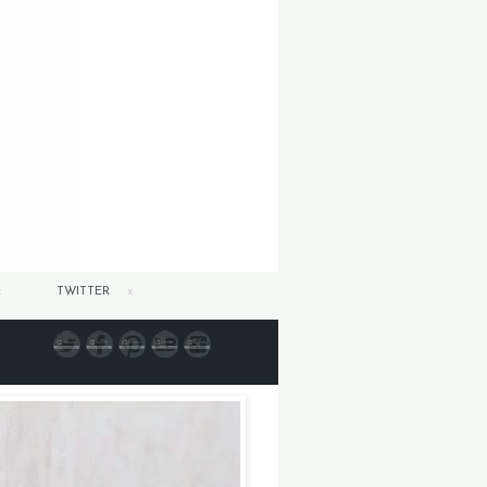
TWITTER