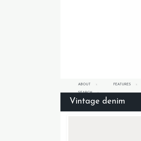
ABOUT
FEATURES
SEARCH
Vintage denim